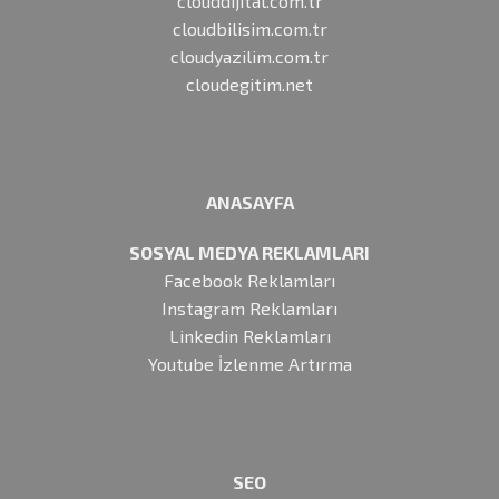
clouddijital.com.tr
cloudbilisim.com.tr
cloudyazilim.com.tr
cloudegitim.net
ANASAYFA
SOSYAL MEDYA REKLAMLARI
Facebook Reklamları
Instagram Reklamları
Linkedin Reklamları
Youtube İzlenme Artırma
SEO