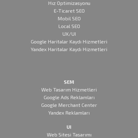
Hız Optimizasyonu
E-Ticaret SEO
Mobil SEO
Local SEO
UX/UI
Google Haritalar Kaydı Hizmetleri
Yandex Haritalar Kaydı Hizmetleri
SEM
Web Tasarım Hizmetleri
Google Ads Reklamları
Google Merchant Center
Yandex Reklamları
UI
Web Sitesi Tasarımı