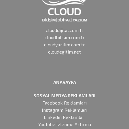
clouddijital.com.tr
cloudbilisim.com.tr
cloudyazilim.com.tr
cloudegitim.net
ANASAYFA
SOSYAL MEDYA REKLAMLARI
Facebook Reklamları
Instagram Reklamları
Linkedin Reklamları
Youtube İzlenme Artırma