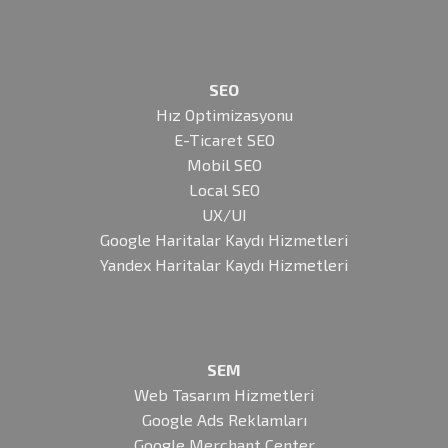
SEO
Hız Optimizasyonu
E-Ticaret SEO
Mobil SEO
Local SEO
UX/UI
Google Haritalar Kaydı Hizmetleri
Yandex Haritalar Kaydı Hizmetleri
SEM
Web Tasarım Hizmetleri
Google Ads Reklamları
Google Merchant Center