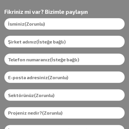
Fikriniz mi var? Bizimle paylaşın