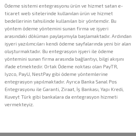
Ödeme sistemi entegrasyonu ürün ve hizmet satan e-
ticaret web sitelerinde kullanılan ürün ve hizmet
bedellerinin tahsilinde kullanılan bir yöntemdir. Bu
yöntem ödeme yöntemini sunan firma ve işyeri
arasındaki döküman paylaşımıyla başlamaktadır. Ardından
işyeri yazılımcıları kendi ödeme sayfalarında yeni bir alan
oluşturmaktadır. Bu entegrasyon işyeri ile ödeme
yöntemini sunan firma arasında bağlantıyı, bilgi akışını
ifade etmektedir. Ortak Ödeme noktası olan PayTR,
Iyzco, PayU, NestPay gibi ödeme yöntemlerine
entegrasyon yapılmaktadır. Ayrıca Banka Sanal Pos
Entegrasyonu ile Garanti, Ziraat, İş Bankası, Yapı Kredi,
Kuveyt Türk gibi bankalara da entegrasyon hizmeti
vermekteyiz.