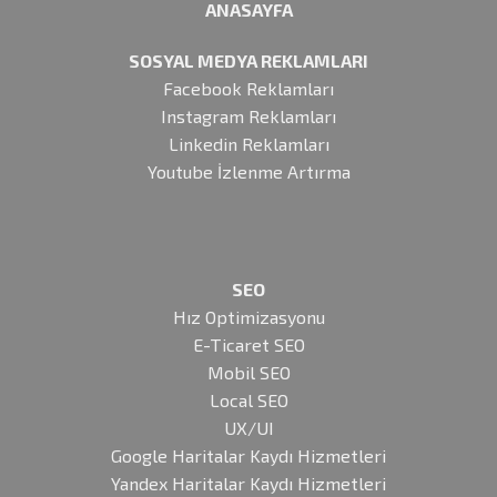
ANASAYFA
SOSYAL MEDYA REKLAMLARI
Facebook Reklamları
Instagram Reklamları
Linkedin Reklamları
Youtube İzlenme Artırma
SEO
Hız Optimizasyonu
E-Ticaret SEO
Mobil SEO
Local SEO
UX/UI
Google Haritalar Kaydı Hizmetleri
Yandex Haritalar Kaydı Hizmetleri